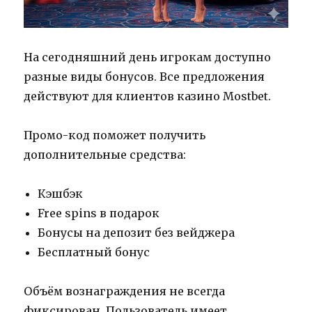
На сегодняшний день игрокам доступно
разные виды бонусов. Все предложения
действуют для клиентов казино Mostbet.
Промо-код поможет получить
дополнительные средства:
Кэшбэк
Free spins в подарок
Бонусы на депозит без вейджера
Бесплатный бонус
Объём вознаграждения не всегда
фиксирован. Пользователь имеет