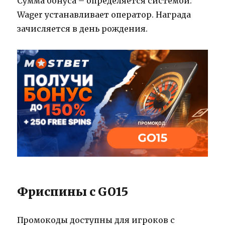
Сумма бонуса – определяется системой.
Wager устанавливает оператор. Награда
зачисляется в день рождения.
Фриспины с GO15
Промокоды доступны для игроков с