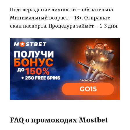
Подтверждение личности – обязательна.
Минимальный возраст – 18+. Отправьте
скан паспорта. Процедура займёт – 1–3 дня.
FAQ о промокодах Mostbet