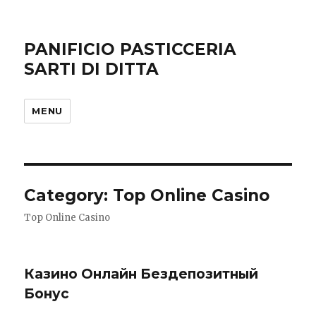
PANIFICIO PASTICCERIA
SARTI DI DITTA
MENU
Category: Top Online Casino
Top Online Casino
Казино Онлайн Бездепозитный
Бонус