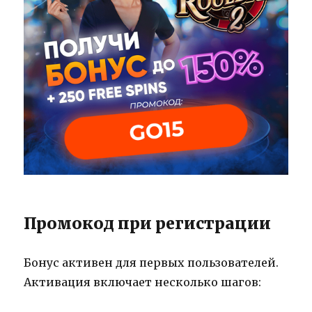
Промокод при регистрации
Бонус активен для первых пользователей.
Активация включает несколько шагов: