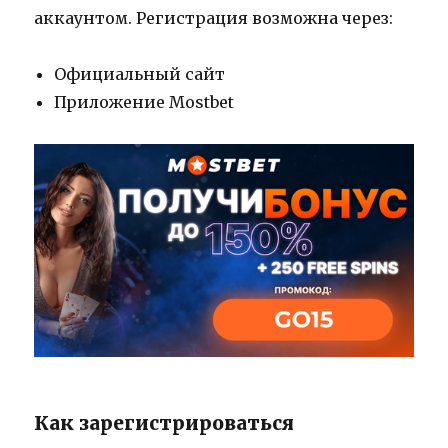
аккаунтом. Регистрация возможна через:
Официальный сайт
Приложение Mostbet
Как зарегистрироваться