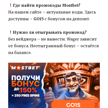
Где найти промокоды Mostbet?
На нашем сайте – актуальные коды. Здесь
доступны –
GO15
с бонусом на депозит.
Нужно ли отыгрывать промокод?
Без вейджера – не вывести. Wager зависит
от бонуса. Неотыгранный бонус – остаётся
на балансе.