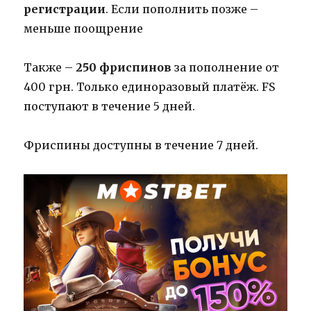
регистрации
. Если пополнить позже –
меньше поощрение
Также –
250 фриспинов
за пополнение от
400 грн. Только единоразовый платёж. FS
поступают в течение 5 дней.
Фриспины доступны в течение 7 дней.