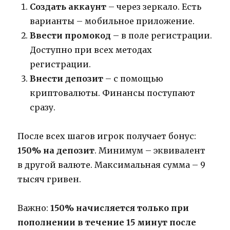
Создать аккаунт
– через зеркало. Есть
варианты – мобильное приложение.
Ввести промокод
– в поле регистрации.
Доступно при всех методах
регистрации.
Внести депозит
– с помощью
криптовалюты. Финансы поступают
сразу.
После всех шагов игрок получает бонус:
150% на депозит
. Минимум – эквивалент
в другой валюте. Максимальная сумма – 9
тысяч гривен.
Важно:
150% начисляется только при
пополнении в течение 15 минут после