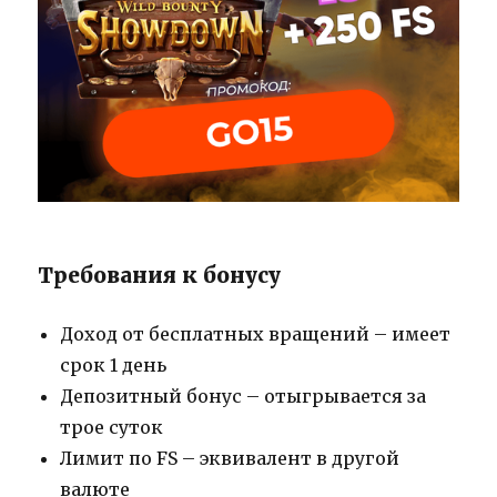
Требования к бонусу
Доход от бесплатных вращений – имеет
срок 1 день
Депозитный бонус – отыгрывается за
трое суток
Лимит по FS – эквивалент в другой
валюте