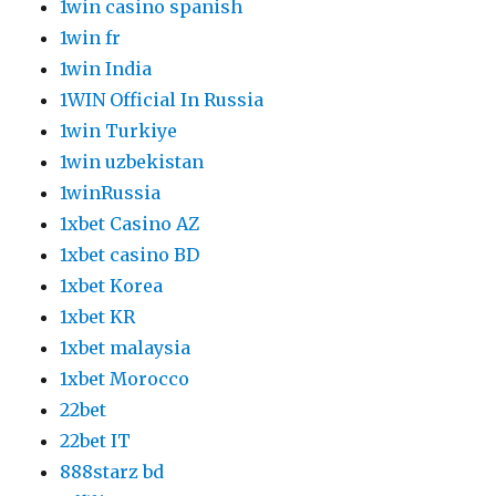
1win casino spanish
1win fr
1win India
1WIN Official In Russia
1win Turkiye
1win uzbekistan
1winRussia
1xbet Casino AZ
1xbet casino BD
1xbet Korea
1xbet KR
1xbet malaysia
1xbet Morocco
22bet
22bet IT
888starz bd