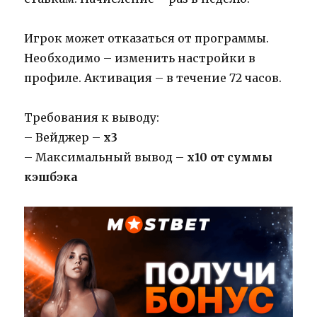
Игрок может отказаться от программы.
Необходимо – изменить настройки в
профиле. Активация – в течение 72 часов.
Требования к выводу:
– Вейджер –
x3
– Максимальный вывод –
х10 от суммы
кэшбэка