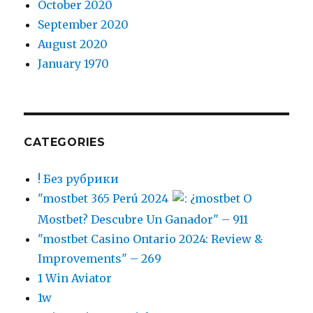
October 2020
September 2020
August 2020
January 1970
CATEGORIES
! Без рубрики
"mostbet 365 Perú 2024
: ¿mostbet O
Mostbet? Descubre Un Ganador" – 911
"mostbet Casino Ontario 2024: Review &
Improvements" – 269
1 Win Aviator
1w