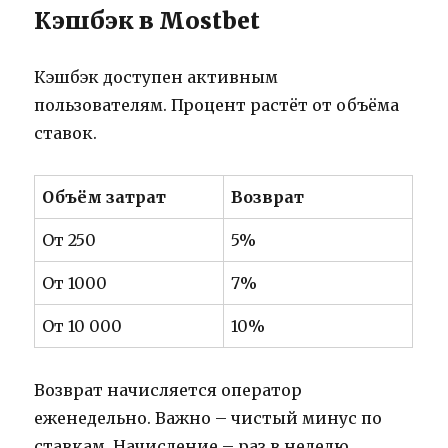
Кэшбэк в Mostbet
Кэшбэк доступен активным
пользователям. Процент растёт от объёма
ставок.
Объём затрат
Возврат
От 250
5%
От 1000
7%
От 10 000
10%
Возврат начисляется оператор
еженедельно. Важно – чистый минус по
ставкам. Начисление – раз в неделю.