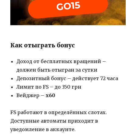
Как отыграть бонус
Доход от бесплатных вращений –
должен быть отыгран за сутки
Депозитный бонус – действует 72 часа
Лимит по FS – до 350 грн
Вейджер –
x60
FS работают в определённых слотах.
Доступные автоматы приходит в
уведомление в аккаунте.