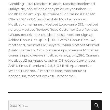
Gambling" - 821
,
Mostbet in Russia
,
Mostbet incelemesi
Türkiye'de, bahisçilerin deneyimleri ve yorumları 985
,
Mostbet Indian: Sign Up Intended For Casino & Benefit
Offers 2024 - 684
,
mostbet italy
,
Mostbet kazinosu
,
Mostbet kumarhanesi
,
Mostbet Logowanie 595
,
mostbet
norway
,
Mostbet Reviews Read Customer Care Reviews
Of Mostbet Dk - 910
,
Mostbet Russia
,
Mostbet Sign Up
Added Bonus Get Up To $1, 000 Within Bonus Bets - 42
,
mostbet tr
,
mostbet UZ
,
Təyyarə Oyunu Mostbet Mostbet
Aviator game 132
,
Официальное приложение Мостбет,
скачать приложение mostbet на андроид 286
,
Скачать
Mostbet UZ на Андроид apk и IOS: обзор букмекера
ANP Ultimus: Premium 2, 2 5, 3, 3.5 BHK Apartments in
Wakad, Pune 954
Tags
mostbet com
,
mostbet uz от
владельца
,
mostbet скачать на телефон
SE
Search