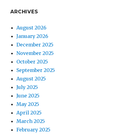
ARCHIVES
August 2026
January 2026
December 2025
November 2025
October 2025
September 2025
August 2025
July 2025
June 2025
May 2025
April 2025
March 2025
February 2025