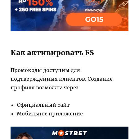
Как активировать FS
Промокоды доступны для
подтверждённых клиентов. Создание
профиля возможна через:
Официальный сайт
Мобильное приложение