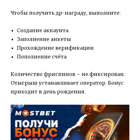
Чтобы получить др-награду, выполните:
Создание аккаунта
Заполнение анкеты
Прохождение верификации
Пополнение счёта
Количество фриспинов – не фиксирован.
Отыгрыш устанавливает оператор. Бонус
приходит в день рождения.