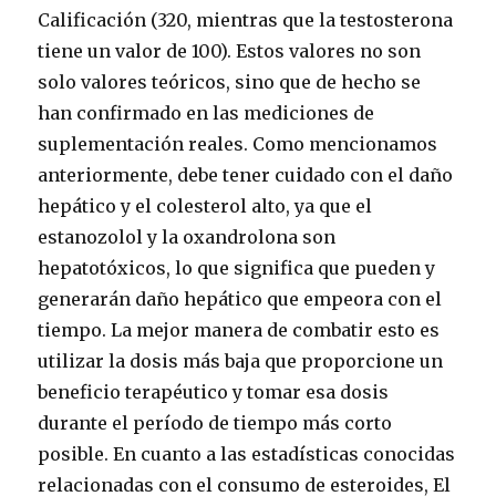
Calificación (320, mientras que la testosterona
tiene un valor de 100). Estos valores no son
solo valores teóricos, sino que de hecho se
han confirmado en las mediciones de
suplementación reales. Como mencionamos
anteriormente, debe tener cuidado con el daño
hepático y el colesterol alto, ya que el
estanozolol y la oxandrolona son
hepatotóxicos, lo que significa que pueden y
generarán daño hepático que empeora con el
tiempo. La mejor manera de combatir esto es
utilizar la dosis más baja que proporcione un
beneficio terapéutico y tomar esa dosis
durante el período de tiempo más corto
posible. En cuanto a las estadísticas conocidas
relacionadas con el consumo de esteroides, El