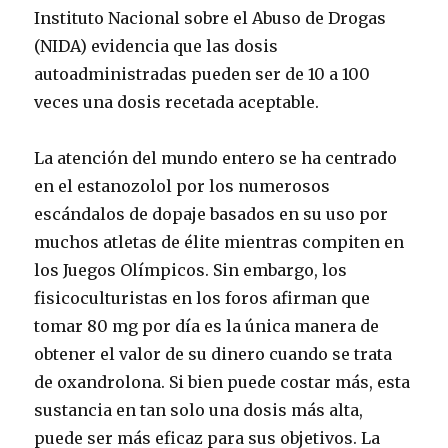
Instituto Nacional sobre el Abuso de Drogas
(NIDA) evidencia que las dosis
autoadministradas pueden ser de 10 a 100
veces una dosis recetada aceptable.
La atención del mundo entero se ha centrado
en el estanozolol por los numerosos
escándalos de dopaje basados en su uso por
muchos atletas de élite mientras compiten en
los Juegos Olímpicos. Sin embargo, los
fisicoculturistas en los foros afirman que
tomar 80 mg por día es la única manera de
obtener el valor de su dinero cuando se trata
de oxandrolona. Si bien puede costar más, esta
sustancia en tan solo una dosis más alta,
puede ser más eficaz para sus objetivos. La