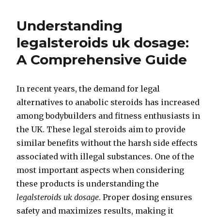
Up
X
Understanding
RU
455567678
legalsteroids uk dosage
:
A Comprehensive Guide
In recent years, the demand for legal
alternatives to anabolic steroids has increased
among bodybuilders and fitness enthusiasts in
the UK. These legal steroids aim to provide
similar benefits without the harsh side effects
associated with illegal substances. One of the
most important aspects when considering
these products is understanding the
legalsteroids uk dosage
. Proper dosing ensures
safety and maximizes results, making it