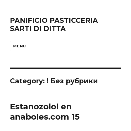
PANIFICIO PASTICCERIA
SARTI DI DITTA
MENU
Category: ! Без рубрики
Estanozolol en
anaboles.com 15