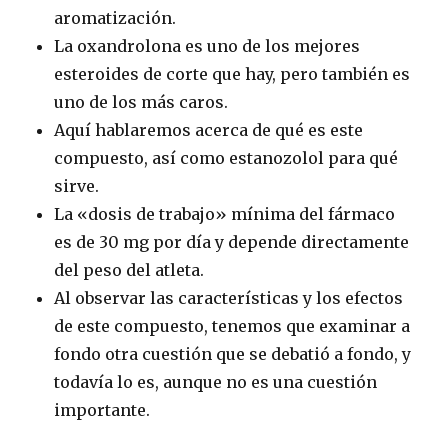
aromatización.
La oxandrolona es uno de los mejores
esteroides de corte que hay, pero también es
uno de los más caros.
Aquí hablaremos acerca de qué es este
compuesto, así como estanozolol para qué
sirve.
La «dosis de trabajo» mínima del fármaco
es de 30 mg por día y depende directamente
del peso del atleta.
Al observar las características y los efectos
de este compuesto, tenemos que examinar a
fondo otra cuestión que se debatió a fondo, y
todavía lo es, aunque no es una cuestión
importante.