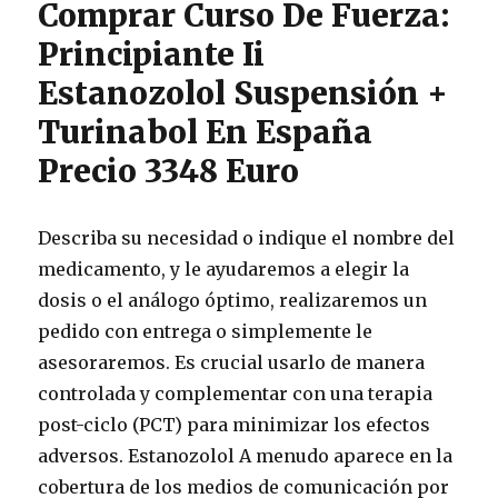
Comprar Curso De Fuerza:
Principiante Ii
Estanozolol Suspensión +
Turinabol En España
Precio 3348 Euro
Describa su necesidad o indique el nombre del
medicamento, y le ayudaremos a elegir la
dosis o el análogo óptimo, realizaremos un
pedido con entrega o simplemente le
asesoraremos. Es crucial usarlo de manera
controlada y complementar con una terapia
post-ciclo (PCT) para minimizar los efectos
adversos. Estanozolol A menudo aparece en la
cobertura de los medios de comunicación por