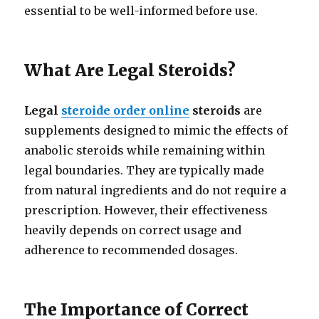
essential to be well-informed before use.
What Are Legal Steroids?
Legal
steroide order online
steroids
are
supplements designed to mimic the effects of
anabolic steroids while remaining within
legal boundaries. They are typically made
from natural ingredients and do not require a
prescription. However, their effectiveness
heavily depends on correct usage and
adherence to recommended dosages.
The Importance of Correct