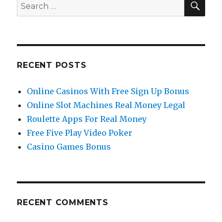
Search
Comprehensive
for:
Guide
RECENT POSTS
Online Casinos With Free Sign Up Bonus
Online Slot Machines Real Money Legal
Roulette Apps For Real Money
Free Five Play Video Poker
Casino Games Bonus
RECENT COMMENTS