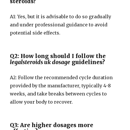
steroids?
A1: Yes, but it is advisable to do so gradually
and under professional guidance to avoid
potential side effects.
Q2: How long should I follow the
legalsteroids uk dosage
guidelines?
A2: Follow the recommended cycle duration
provided by the manufacturer, typically 4-8
weeks, and take breaks between cycles to
allow your body to recover.
Q3: Are higher dosages more