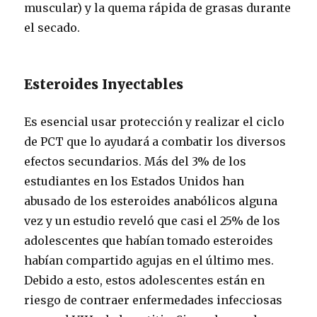
muscular) y la quema rápida de grasas durante
el secado.
Esteroides Inyectables
Es esencial usar protección y realizar el ciclo
de PCT que lo ayudará a combatir los diversos
efectos secundarios. Más del 3% de los
estudiantes en los Estados Unidos han
abusado de los esteroides anabólicos alguna
vez y un estudio reveló que casi el 25% de los
adolescentes que habían tomado esteroides
habían compartido agujas en el último mes.
Debido a esto, estos adolescentes están en
riesgo de contraer enfermedades infecciosas