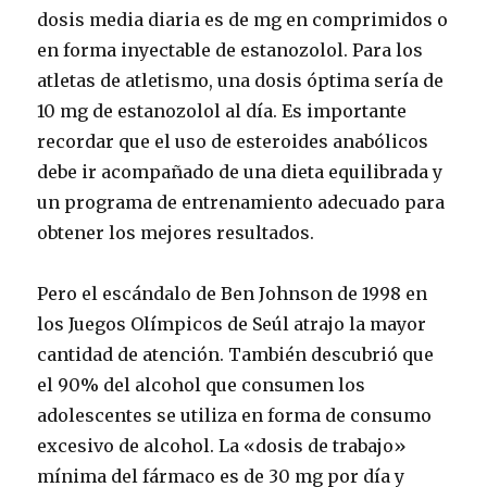
dosis media diaria es de mg en comprimidos o
en forma inyectable de estanozolol. Para los
atletas de atletismo, una dosis óptima sería de
10 mg de estanozolol al día. Es importante
recordar que el uso de esteroides anabólicos
debe ir acompañado de una dieta equilibrada y
un programa de entrenamiento adecuado para
obtener los mejores resultados.
Pero el escándalo de Ben Johnson de 1998 en
los Juegos Olímpicos de Seúl atrajo la mayor
cantidad de atención. También descubrió que
el 90% del alcohol que consumen los
adolescentes se utiliza en forma de consumo
excesivo de alcohol. La «dosis de trabajo»
mínima del fármaco es de 30 mg por día y