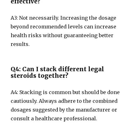
effective?
A3: Not necessarily. Increasing the dosage
beyond recommended levels can increase
health risks without guaranteeing better
results.
Q4: Can I stack different legal
steroids together?
A4: Stacking is common but should be done
cautiously. Always adhere to the combined
dosages suggested by the manufacturer or
consult a healthcare professional.