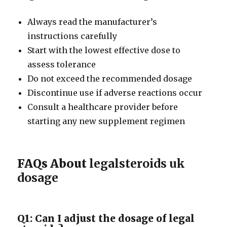
Always read the manufacturer’s
instructions carefully
Start with the lowest effective dose to
assess tolerance
Do not exceed the recommended dosage
Discontinue use if adverse reactions occur
Consult a healthcare provider before
starting any new supplement regimen
FAQs About
legalsteroids uk
dosage
Q1: Can I adjust the dosage of legal