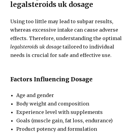
legalsteroids uk dosage
Using too little may lead to subpar results,
whereas excessive intake can cause adverse
effects. Therefore, understanding the optimal
legalsteroids uk dosage
tailored to individual
needs is crucial for safe and effective use.
Factors Influencing Dosage
Age and gender
Body weight and composition
Experience level with supplements
Goals (muscle gain, fat loss, endurance)
Product potency and formulation