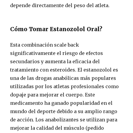
depende directamente del peso del atleta.
Cómo Tomar Estanozolol Oral?
Esta combinación scale back
significativamente el riesgo de efectos
secundarios y aumenta la eficacia del
tratamiento con esteroides. El estanozolol es
una de las drogas anabólicas más populares
utilizadas por los atletas profesionales como
dopaje para mejorar el cuerpo. Este
medicamento ha ganado popularidad en el
mundo del deporte debido a su amplio rango
de acción. Los anabolizantes se utilizan para
mejorar la calidad del músculo (pedido