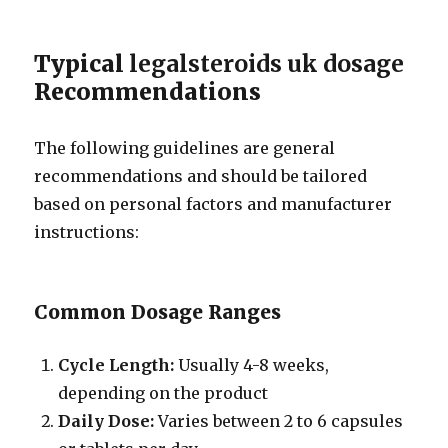
Typical
legalsteroids uk dosage
Recommendations
The following guidelines are general
recommendations and should be tailored
based on personal factors and manufacturer
instructions:
Common Dosage Ranges
Cycle Length:
Usually 4-8 weeks,
depending on the product
Daily Dose:
Varies between 2 to 6 capsules