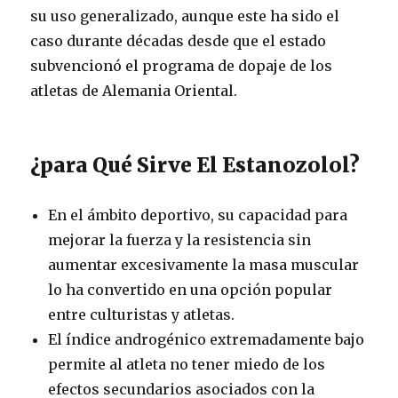
su uso generalizado, aunque este ha sido el
caso durante décadas desde que el estado
subvencionó el programa de dopaje de los
atletas de Alemania Oriental.
¿para Qué Sirve El Estanozolol?
En el ámbito deportivo, su capacidad para
mejorar la fuerza y la resistencia sin
aumentar excesivamente la masa muscular
lo ha convertido en una opción popular
entre culturistas y atletas.
El índice androgénico extremadamente bajo
permite al atleta no tener miedo de los
efectos secundarios asociados con la