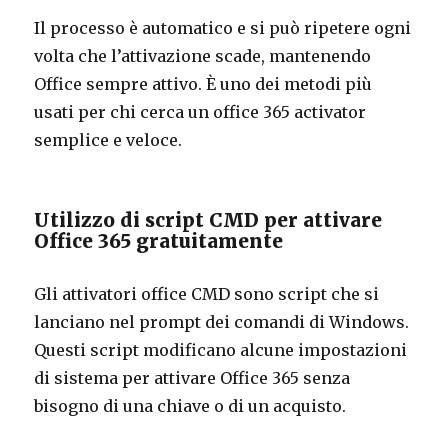
Il processo è automatico e si può ripetere ogni
volta che l’attivazione scade, mantenendo
Office sempre attivo. È uno dei metodi più
usati per chi cerca un office 365 activator
semplice e veloce.
Utilizzo di script CMD per attivare
Office 365 gratuitamente
Gli attivatori office CMD sono script che si
lanciano nel prompt dei comandi di Windows.
Questi script modificano alcune impostazioni
di sistema per attivare Office 365 senza
bisogno di una chiave o di un acquisto.