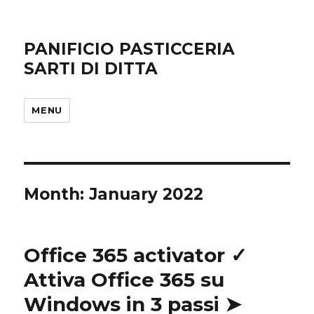
PANIFICIO PASTICCERIA
SARTI DI DITTA
MENU
Month: January 2022
Office 365 activator ✓
Attiva Office 365 su
Windows in 3 passi ➤