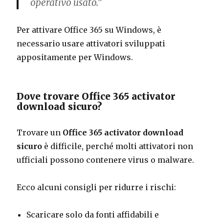
operativo usato.”
Per attivare Office 365 su Windows, è
necessario usare attivatori sviluppati
appositamente per Windows.
Dove trovare Office 365 activator
download sicuro?
Trovare un
Office 365 activator download
sicuro
è difficile, perché molti attivatori non
ufficiali possono contenere virus o malware.
Ecco alcuni consigli per ridurre i rischi:
Scaricare solo da fonti affidabili e