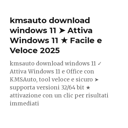
on
kmsauto download
windows 11 ➤ Attiva
Windows 11 ★ Facile e
Veloce 2025
kmsauto download windows 11 ✓
Attiva Windows 11 e Office con
KMSAuto, tool veloce e sicuro ➤
supporta versioni 32/64 bit ★
attivazione con un clic per risultati
immediati