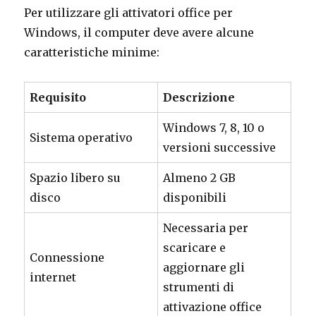
Per utilizzare gli attivatori office per
Windows, il computer deve avere alcune
caratteristiche minime:
Requisito
Descrizione
Windows 7, 8, 10 o
Sistema operativo
versioni successive
Spazio libero su
Almeno 2 GB
disco
disponibili
Necessaria per
scaricare e
Connessione
aggiornare gli
internet
strumenti di
attivazione office