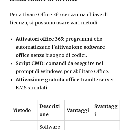
Per attivare Office 365 senza una chiave di
licenza, si possono usare vari metodi:
Attivatori office 365
: programmi che
automatizzano l’
attivazione software
office
senza bisogno di codici.
Script CMD
: comandi da eseguire nel
prompt di Windows per abilitare Office.
Attivazione gratuita office
tramite server
KMS simulati.
Descrizi
Svantagg
Metodo
Vantaggi
one
i
Software