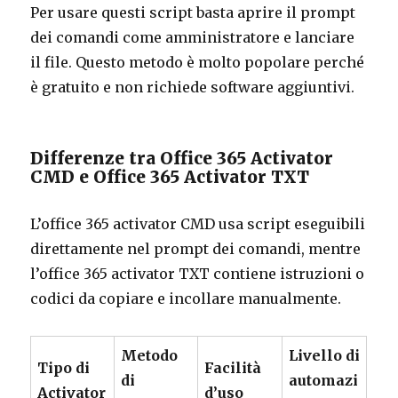
Per usare questi script basta aprire il prompt
dei comandi come amministratore e lanciare
il file. Questo metodo è molto popolare perché
è gratuito e non richiede software aggiuntivi.
Differenze tra Office 365 Activator
CMD e Office 365 Activator TXT
L’office 365 activator CMD usa script eseguibili
direttamente nel prompt dei comandi, mentre
l’office 365 activator TXT contiene istruzioni o
codici da copiare e incollare manualmente.
Metodo
Livello di
Tipo di
Facilità
di
automazi
Activator
d’uso