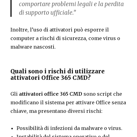
comportare problemi legali e la perdita
di supporto ufficiale.”
Inoltre, l’uso di attivatori può esporre il
computer a rischi di sicurezza, come virus o
malware nascosti.
Quali sono i rischi di utilizzare
attivatori Office 365 CMD?
Gli
attivatori office 365 CMD
sono script che
modificano il sistema per attivare Office senza
chiave, ma presentano diversi rischi:
Possibilità di infezioni da malware o virus.
Instabilità del sistema operativo o del